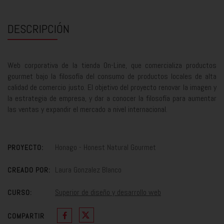
DESCRIPCIÓN
Web corporativa de la tienda On-Line, que comercializa productos
gourmet bajo la filosofía del consumo de productos locales de alta
calidad de comercio justo. El objetivo del proyecto renovar la imagen y
la estrategia de empresa, y dar a conocer la filosofía para aumentar
las ventas y expandir el mercado a nivel internacional.
Honago - Honest Natural Gourmet
PROYECTO:
Laura Gonzalez Blanco
CREADO POR:
Superior de diseño y desarrollo web
CURSO:
COMPARTIR