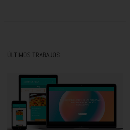
ÚLTIMOS TRABAJOS