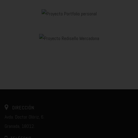
DIRECCIÓN:
Avda. Doctor Olóriz, 6.
Granada, 18012.