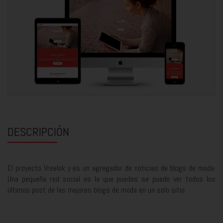
DESCRIPCIÓN
El proyecto Vreelok y es un agregador de noticias de blogs de moda.
Una pequeña red social es la que puedes se puede ver todos los
últimos post de las mejores blogs de moda en un solo sitio.