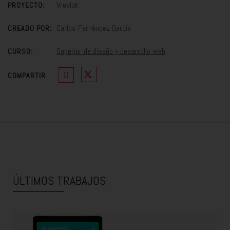
Vreelok
PROYECTO:
Carlos Fernández García
CREADO POR:
Superior de diseño y desarrollo web
CURSO:
COMPARTIR
ÚLTIMOS TRABAJOS