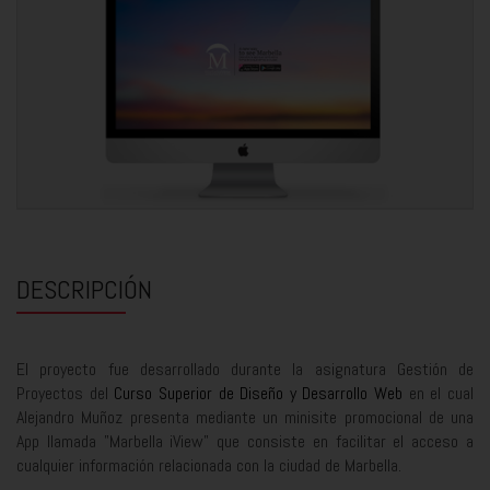
DESCRIPCIÓN
El proyecto fue desarrollado durante la asignatura Gestión de
Proyectos del
Curso Superior de Diseño y Desarrollo Web
en el cual
Alejandro Muñoz presenta mediante un minisite promocional de una
App llamada "Marbella iView" que consiste en facilitar el acceso a
cualquier información relacionada con la ciudad de Marbella.