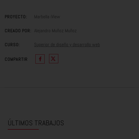
Marbella iView
PROYECTO:
Alejandro Muñoz Muñoz
CREADO POR:
Superior de diseño y desarrollo web
CURSO:
COMPARTIR
ÚLTIMOS TRABAJOS