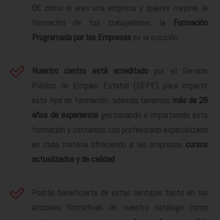
0€ como si eres una empresa y quieres mejorar la
formación de tus trabajadores, la
Formación
Programada por las Empresas
es la solución.
Nuestro centro está acreditado
por el Servicio
Público de Empleo Estatal (SEPE) para impartir
este tipo de formación, además tenemos
más de 28
años de experiencia
gestionando e impartiendo esta
formación y contamos con profesorado especializado
en cada materia ofreciendo a las empresas
cursos
actualizados y de calidad
.
Podrás beneficiarte de estas ventajas tanto en las
acciones formativas de nuestro catálogo como