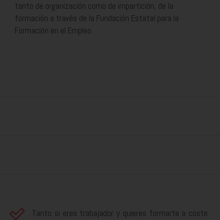
tanto de organización como de impartición, de la
formación a través de la Fundación Estatal para la
Formación en el Empleo.
Tanto si eres trabajador y quieres formarte a coste