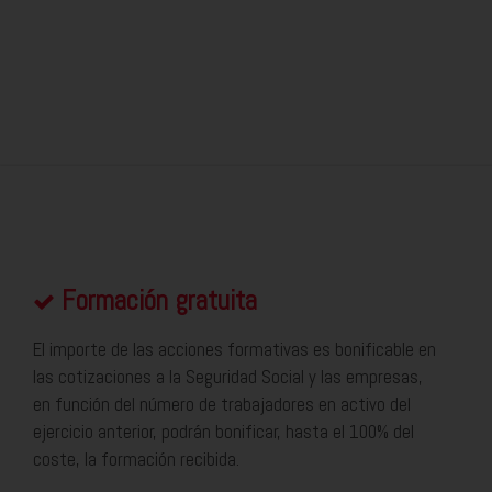
Formación gratuita
El importe de las acciones formativas es bonificable en
las cotizaciones a la Seguridad Social y las empresas,
en función del número de trabajadores en activo del
ejercicio anterior, podrán bonificar, hasta el 100% del
coste, la formación recibida.