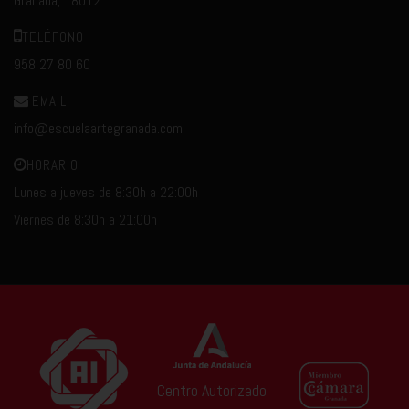
Granada, 18012.
TELÉFONO
958 27 80 60
EMAIL
info@escuelaartegranada.com
HORARIO
Lunes a jueves de 8:30h a 22:00h
Viernes de 8:30h a 21:00h
Centro Autorizado