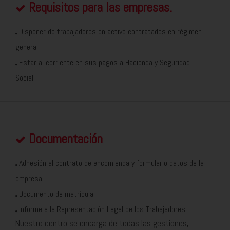
Requisitos para las empresas.
Disponer de trabajadores en activo contratados en régimen
general.
Estar al corriente en sus pagos a Hacienda y Seguridad
Social.
Documentación
Adhesión al contrato de encomienda y formulario datos de la
empresa.
Documento de matrícula.
Informe a la Representación Legal de los Trabajadores.
Nuestro centro se encarga de todas las gestiones,