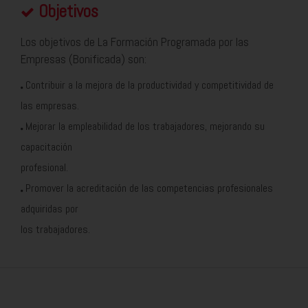
Objetivos
Los objetivos de La Formación Programada por las
Empresas (Bonificada) son:
Contribuir a la mejora de la productividad y competitividad de
las empresas.
Mejorar la empleabilidad de los trabajadores, mejorando su
capacitación
profesional.
Promover la acreditación de las competencias profesionales
adquiridas por
los trabajadores.