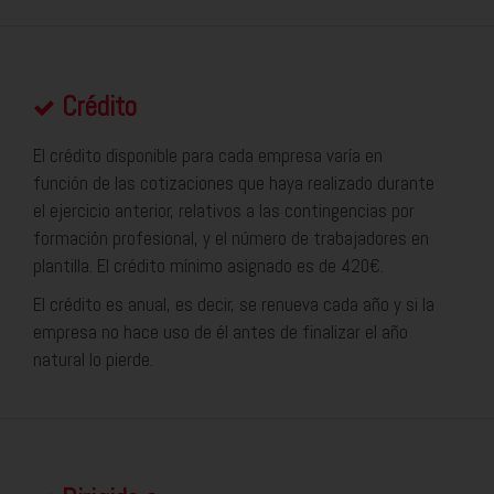
Crédito
El crédito disponible para cada empresa varía en
función de las cotizaciones que haya realizado durante
el ejercicio anterior, relativos a las contingencias por
formación profesional, y el número de trabajadores en
plantilla. El crédito mínimo asignado es de 420€.
El crédito es anual, es decir, se renueva cada año y si la
empresa no hace uso de él antes de finalizar el año
natural lo pierde.