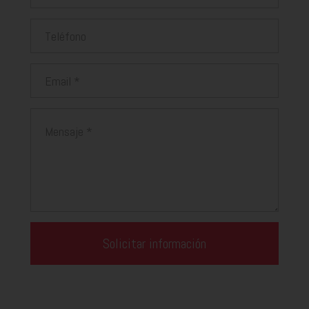
Teléfono
Email
Mensaje
Solicitar información