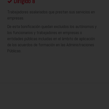
Dirigido a
Trabajadores asalariados que prestan sus servicios en
empresas.
De esta bonificación quedan excluidos los autónomos y
los funcionarios y trabajadores en empresas o
entidades públicas incluidas en el ámbito de aplicación
de los acuerdos de formación en las Administraciones
Públicas.