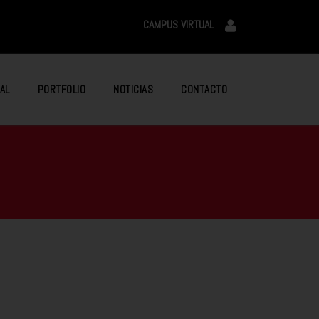
CAMPUS VIRTUAL
AL
PORTFOLIO
NOTICIAS
CONTACTO