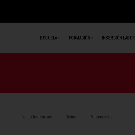
ESCUELA
FORMACIÓN
INSERCIÓN LABOR
Todos los cursos
Online
Presenciales