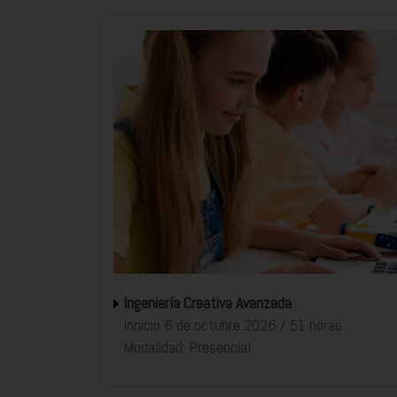
Ingeniería Creativa Avanzada
Innicio 6 de octubre 2026 / 51 horas
Modalidad: Presencial