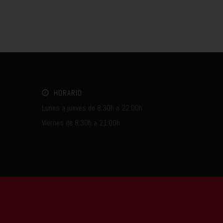
HORARIO
Lunes a jueves de 8:30h a 22:00h
Viernes de 8:30h a 21:00h