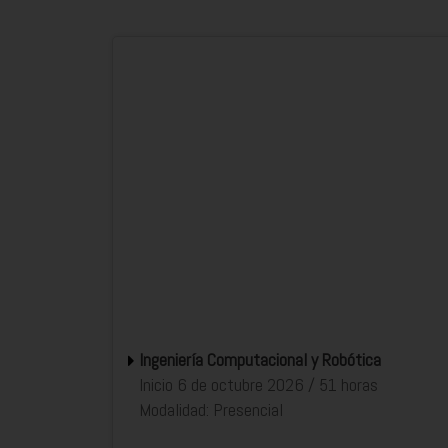
Ingeniería Computacional y Robótica
Inicio 6 de octubre 2026 / 51 horas
Modalidad: Presencial