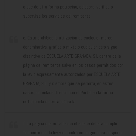
o que de otra forma patrocina, colabora, verifica o
supervisa los servicios del remitente.
e. Está prohibida la utilización de cualquier marca
denominativa, gráfica o mixta o cualquier otro signo
distintivo de ESCUELA ARTE GRANADA, S.L.dentro de la
página del remitente salvo en los casos permitidos por
la ley o expresamente autorizados por ESCUELA ARTE
GRANADA, S.L. y siempre que se permita, en estos
casos, un enlace directo con el Portal en la forma
establecida en esta cláusula.
f. La página que establezca el enlace deberá cumplir
fielmente con la ley y no podrá en ningún caso disponer