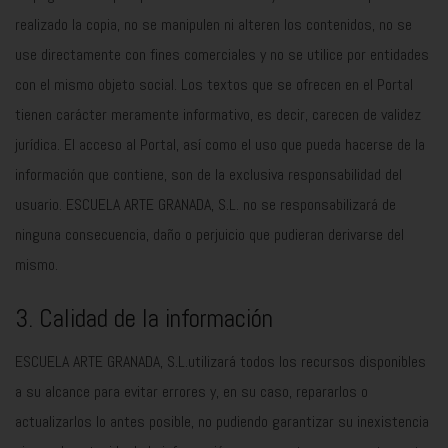
realizado la copia, no se manipulen ni alteren los contenidos, no se
use directamente con fines comerciales y no se utilice por entidades
con el mismo objeto social. Los textos que se ofrecen en el Portal
tienen carácter meramente informativo, es decir, carecen de validez
jurídica. El acceso al Portal, así como el uso que pueda hacerse de la
información que contiene, son de la exclusiva responsabilidad del
usuario. ESCUELA ARTE GRANADA, S.L. no se responsabilizará de
ninguna consecuencia, daño o perjuicio que pudieran derivarse del
mismo.
3. Calidad de la información
ESCUELA ARTE GRANADA, S.L.utilizará todos los recursos disponibles
a su alcance para evitar errores y, en su caso, repararlos o
actualizarlos lo antes posible, no pudiendo garantizar su inexistencia