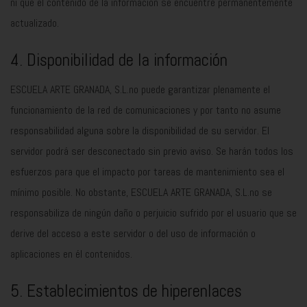
ni que el contenido de la información se encuentre permanentemente
actualizado.
4. Disponibilidad de la información
ESCUELA ARTE GRANADA, S.L.no puede garantizar plenamente el
funcionamiento de la red de comunicaciones y por tanto no asume
responsabilidad alguna sobre la disponibilidad de su servidor. El
servidor podrá ser desconectado sin previo aviso. Se harán todos los
esfuerzos para que el impacto por tareas de mantenimiento sea el
mínimo posible. No obstante, ESCUELA ARTE GRANADA, S.L.no se
responsabiliza de ningún daño o perjuicio sufrido por el usuario que se
derive del acceso a este servidor o del uso de información o
aplicaciones en él contenidos.
5. Establecimientos de hiperenlaces