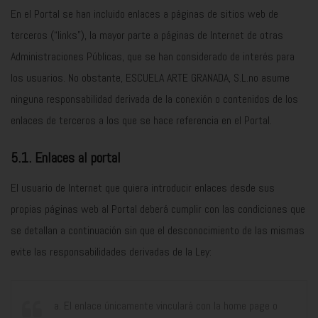
En el Portal se han incluido enlaces a páginas de sitios web de
terceros (“links”), la mayor parte a páginas de Internet de otras
Administraciones Públicas, que se han considerado de interés para
los usuarios. No obstante, ESCUELA ARTE GRANADA, S.L.no asume
ninguna responsabilidad derivada de la conexión o contenidos de los
enlaces de terceros a los que se hace referencia en el Portal.
5.1. Enlaces al portal
El usuario de Internet que quiera introducir enlaces desde sus
propias páginas web al Portal deberá cumplir con las condiciones que
se detallan a continuación sin que el desconocimiento de las mismas
evite las responsabilidades derivadas de la Ley:
a. El enlace únicamente vinculará con la home page o