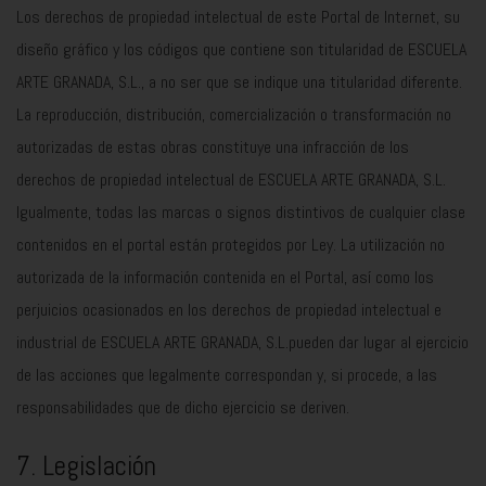
Los derechos de propiedad intelectual de este Portal de Internet, su
diseño gráfico y los códigos que contiene son titularidad de ESCUELA
ARTE GRANADA, S.L., a no ser que se indique una titularidad diferente.
La reproducción, distribución, comercialización o transformación no
autorizadas de estas obras constituye una infracción de los
derechos de propiedad intelectual de ESCUELA ARTE GRANADA, S.L.
Igualmente, todas las marcas o signos distintivos de cualquier clase
contenidos en el portal están protegidos por Ley. La utilización no
autorizada de la información contenida en el Portal, así como los
perjuicios ocasionados en los derechos de propiedad intelectual e
industrial de ESCUELA ARTE GRANADA, S.L.pueden dar lugar al ejercicio
de las acciones que legalmente correspondan y, si procede, a las
responsabilidades que de dicho ejercicio se deriven.
7. Legislación