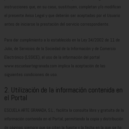
instrucciones que, en su caso, sustituyen, completan y/o modifican
el presente Aviso Legal y que deberán ser aceptadas por el Usuario
antes de iniciarse la prestación del servicio correspondiente.
Para dar cumplimiento a lo establecido en la Ley 34/2002 de 11 de
Julio, de Servicios de la Sociedad de la Información y de Comercio
Electrónico (LSSICE), el uso de la información del portal
www.escuelaartegranada.com implica la aceptación de las
siguientes condiciones de uso.
2. Utilización de la información contenida en
el Portal
ESCUELA ARTE GRANADA, S.L., facilita la consulta libre y gratuita de la
información contenida en el Portal, permitiendo la copia y distribución
de páginas siempre que se citen la fuente y la fecha en la que se ha