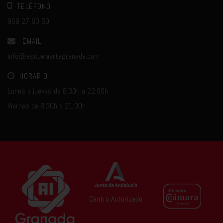
TELÉFONO
958 27 80 60
EMAIL
info@escuelaartegranada.com
HORARIO
Lunes a jueves de 8:30h a 22:00h
Viernes de 8:30h a 21:00h
Centro Autorizado