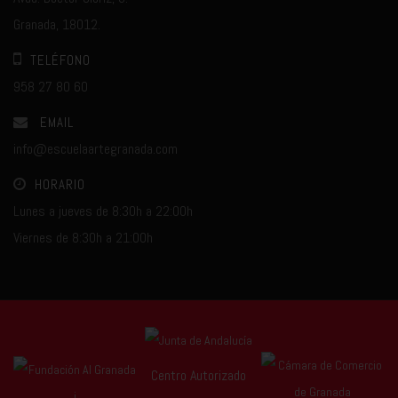
Granada, 18012.
TELÉFONO
958 27 80 60
EMAIL
info@escuelaartegranada.com
HORARIO
Lunes a jueves de 8:30h a 22:00h
Viernes de 8:30h a 21:00h
Centro Autorizado