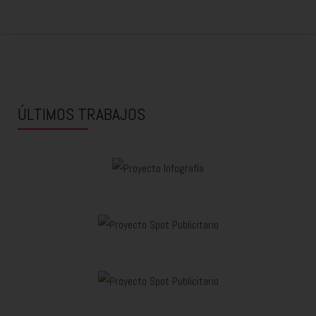
ÚLTIMOS TRABAJOS