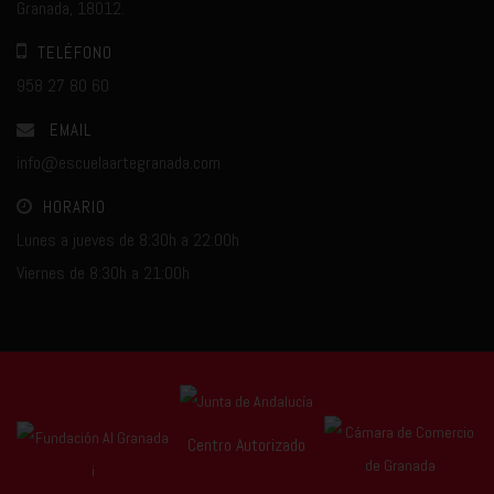
Granada, 18012.
TELÉFONO
958 27 80 60
EMAIL
info@escuelaartegranada.com
HORARIO
Lunes a jueves de 8:30h a 22:00h
Viernes de 8:30h a 21:00h
Centro Autorizado