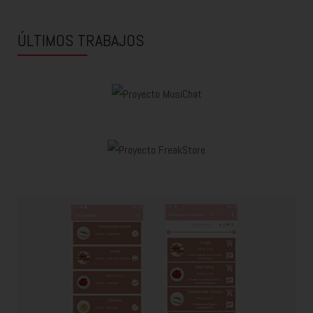
ÚLTIMOS TRABAJOS