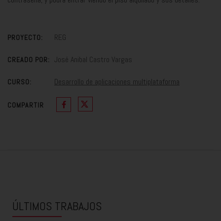
REG
PROYECTO:
José Anibal Castro Vargas
CREADO POR:
Desarrollo de aplicaciones multiplataforma
CURSO:
COMPARTIR
ÚLTIMOS TRABAJOS