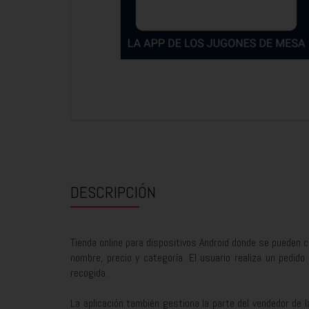
DESCRIPCIÓN
Tienda online para dispositivos Android donde se pueden c
nombre, precio y categoría. El usuario realiza un pedid
recogida.
La aplicación también gestiona la parte del vendedor de l