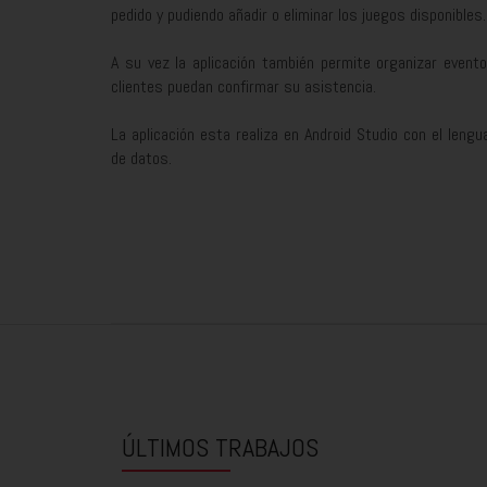
pedido y pudiendo añadir o eliminar los juegos disponibles.
A su vez la aplicación también permite organizar event
clientes puedan confirmar su asistencia.
La aplicación esta realiza en Android Studio con el len
de datos.
ÚLTIMOS TRABAJOS