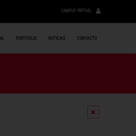
CAMPUS VIRTUAL
AL
PORTFOLIO
NOTICIAS
CONTACTO