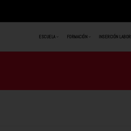
ESCUELA
FORMACIÓN
INSERCIÓN LABOR