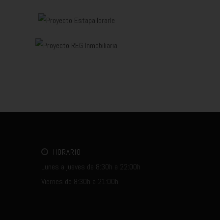
HORARIO
Lunes a jueves de 8:30h a 22:00h
Viernes de 8:30h a 21:00h