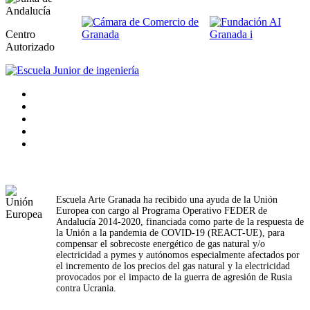
Centro
Autorizado
Escuela Arte Granada ha recibido una ayuda de la Unión
Europea con cargo al Programa Operativo FEDER de
Andalucía 2014-2020, financiada como parte de la respuesta de
la Unión a la pandemia de COVID-19 (REACT-UE), para
compensar el sobrecoste energético de gas natural y/o
electricidad a pymes y autónomos especialmente afectados por
el incremento de los precios del gas natural y la electricidad
provocados por el impacto de la guerra de agresión de Rusia
contra Ucrania.