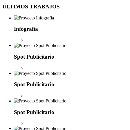
ÚLTIMOS TRABAJOS
Infografía
Spot Publicitario
Spot Publicitario
Spot Publicitario