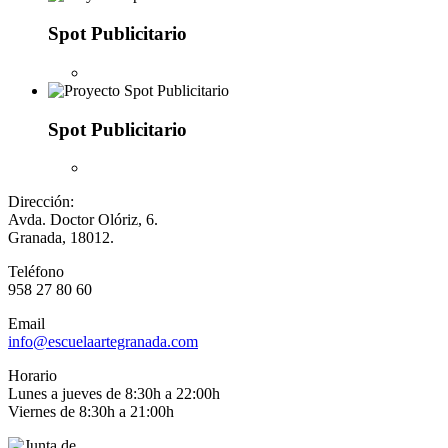
Spot Publicitario
Spot Publicitario
Dirección:
Avda. Doctor Olóriz, 6.
Granada, 18012.
Teléfono
958 27 80 60
Email
info@escuelaartegranada.com
Horario
Lunes a jueves de 8:30h a 22:00h
Viernes de 8:30h a 21:00h