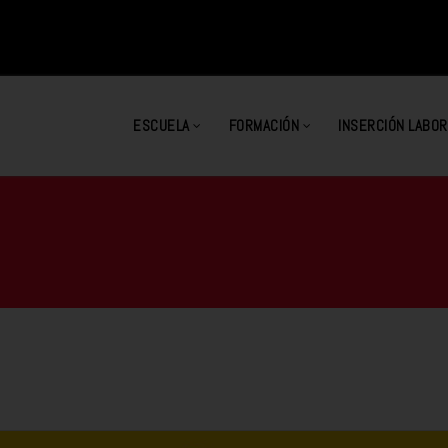
ESCUELA
FORMACIÓN
INSERCIÓN LABOR