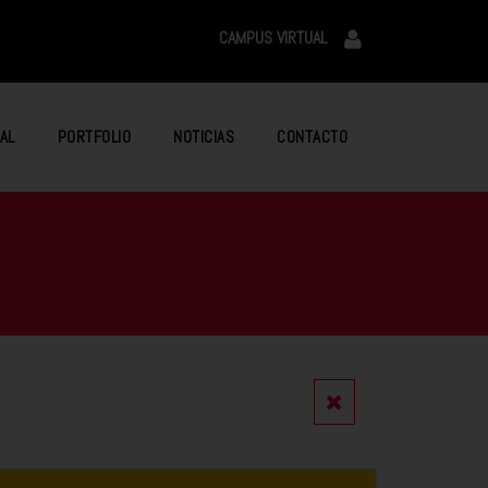
CAMPUS VIRTUAL
AL
PORTFOLIO
NOTICIAS
CONTACTO