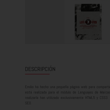
DESCRIPCIÓN
Emilio ha hecho una pequeña página web para compartir y
está realizada para el módulo de Lenguajes de Marca
realizarla han utilizado exclusivamente HTML5 y CSS3.
SEO.