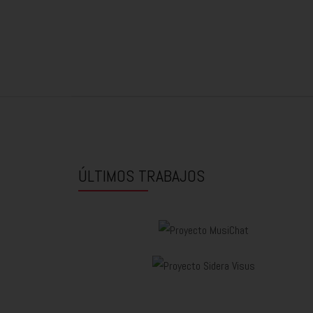
ÚLTIMOS TRABAJOS