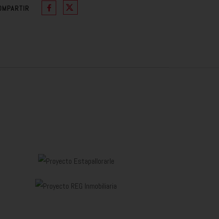
OMPARTIR