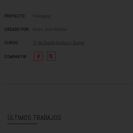
Packaging
PROYECTO:
Álvaro José Rendón
CREADO POR:
1º de Diseño Gráfico y Digital
CURSO:
COMPARTIR
ÚLTIMOS TRABAJOS