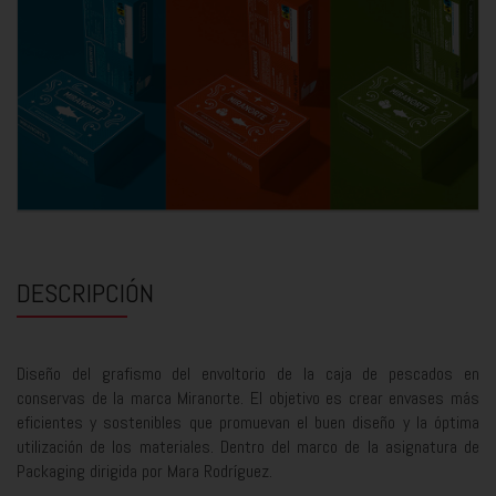
DESCRIPCIÓN
Diseño del grafismo del envoltorio de la caja de pescados en
conservas de la marca Miranorte. El objetivo es crear envases más
eficientes y sostenibles que promuevan el buen diseño y la óptima
utilización de los materiales. Dentro del marco de la asignatura de
Packaging dirigida por Mara Rodríguez.