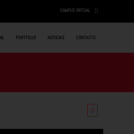
CAMPUS VIRTUAL
AL
PORTFOLIO
NOTICIAS
CONTACTO