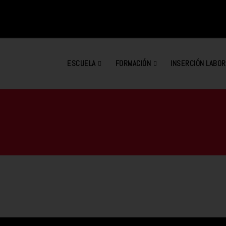
ESCUELA
FORMACIÓN
INSERCIÓN LABOR