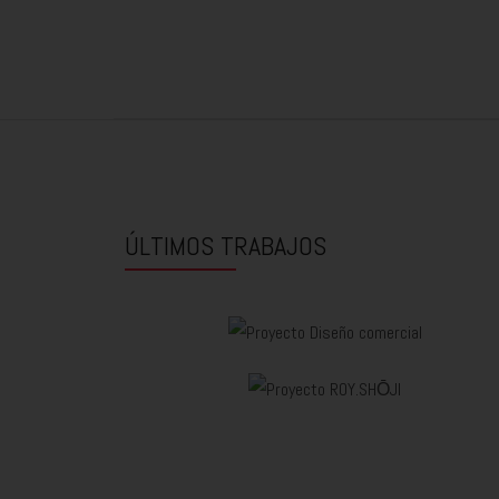
ÚLTIMOS TRABAJOS