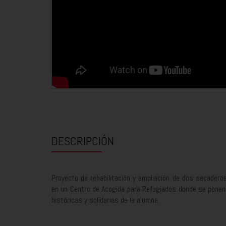
DESCRIPCIÓN
Proyecto de rehabilitación y ampliación de dos secader
en un Centro de Acogida para Refugiados donde se ponen d
históricas y solidarias de la alumna.