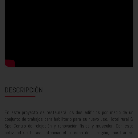
DESCRIPCIÓN
En este proyecto se restaurará los dos edificios por medio de un
conjunto de trabajos para habilitarlo para su nuevo uso, Hotel rural &
Spa Centro de relajación y renovación física y muscular. Con esta
actividad se busca potenciar el turismo de la región, mostrar su