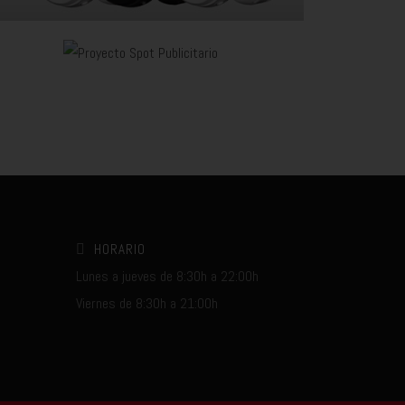
HORARIO
Lunes a jueves de 8:30h a 22:00h
Viernes de 8:30h a 21:00h