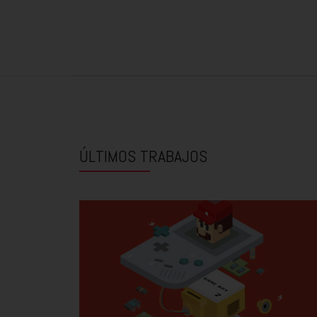
ÚLTIMOS TRABAJOS