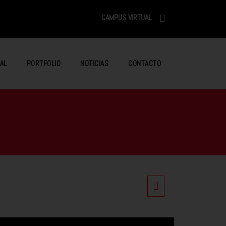
CAMPUS VIRTUAL
AL
PORTFOLIO
NOTICIAS
CONTACTO