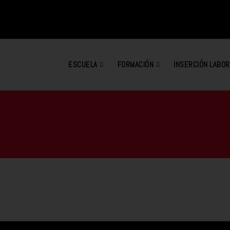
ESCUELA
FORMACIÓN
INSERCIÓN LABOR