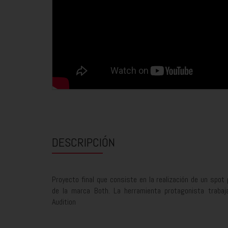
DESCRIPCIÓN
Proyecto final que consiste en la realización de un spot 
de la marca Both. La herramienta protagonista trab
Audition