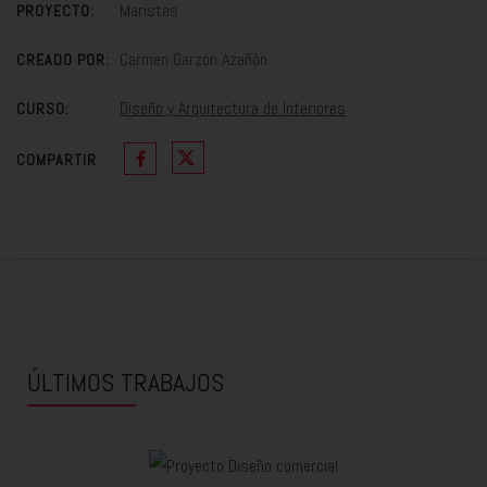
Maristas
PROYECTO:
Carmen Garzón Azañón
CREADO POR:
Diseño y Arquitectura de Interiores
CURSO:
COMPARTIR
ÚLTIMOS TRABAJOS