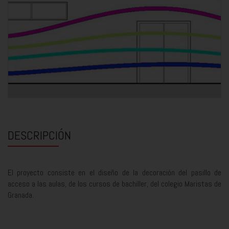
DESCRIPCIÓN
El proyecto consiste en el diseño de la decoración del pasillo de
acceso a las aulas, de los cursos de bachiller, del colegio Maristas de
Granada.