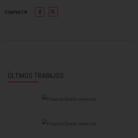
COMPARTIR
ÚLTIMOS TRABAJOS