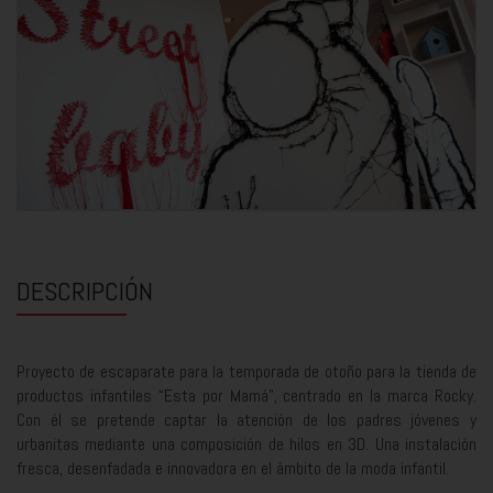
DESCRIPCIÓN
Proyecto de escaparate para la temporada de otoño para la tienda de
productos infantiles “Esta por Mamá”, centrado en la marca Rocky.
Con él se pretende captar la atención de los padres jóvenes y
urbanitas mediante una composición de hilos en 3D. Una instalación
fresca, desenfadada e innovadora en el ámbito de la moda infantil.