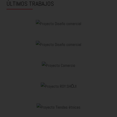
ÚLTIMOS TRABAJOS