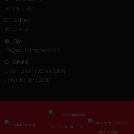
Granada, 18012.
TELÉFONO
958 27 80 60
EMAIL
info@escuelaartegranada.com
HORARIO
Lunes a jueves de 8:30h a 22:00h
Viernes de 8:30h a 21:00h
Centro Autorizado