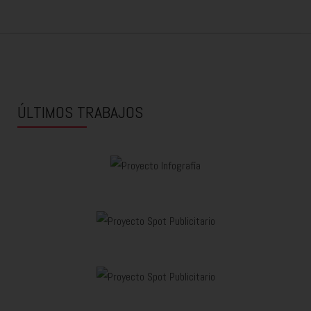
ÚLTIMOS TRABAJOS