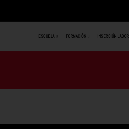
ESCUELA
FORMACIÓN
INSERCIÓN LABOR