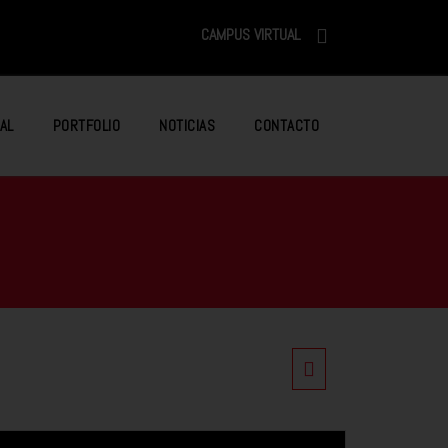
CAMPUS VIRTUAL
AL
PORTFOLIO
NOTICIAS
CONTACTO