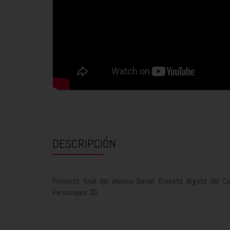
DESCRIPCIÓN
Proyecto final del alumno Daniel Ernesto Argote del C
Personajes 3D.