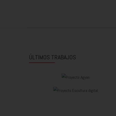
ÚLTIMOS TRABAJOS