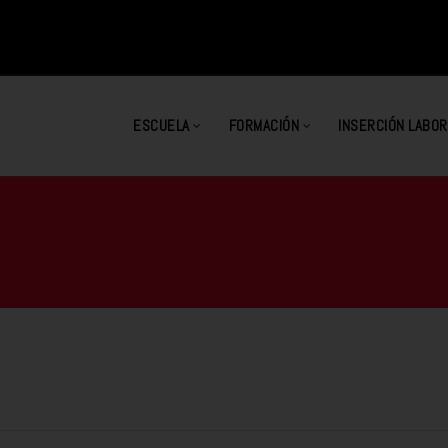
ESCUELA
FORMACIÓN
INSERCIÓN LABOR