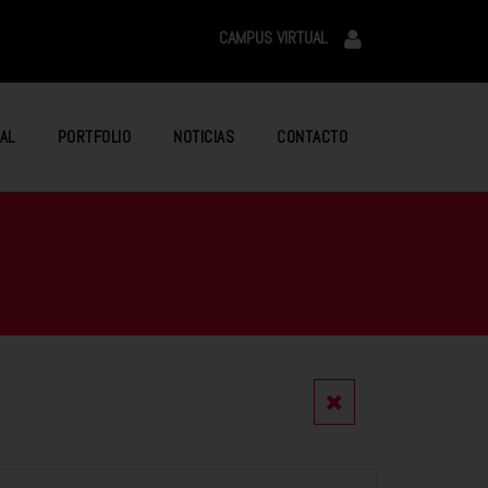
CAMPUS VIRTUAL
AL
PORTFOLIO
NOTICIAS
CONTACTO