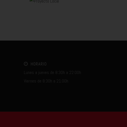
HORARIO
Lunes a jueves de 8:30h a 22:00h
Viernes de 8:30h a 21:00h