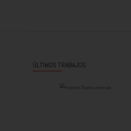
ÚLTIMOS TRABAJOS