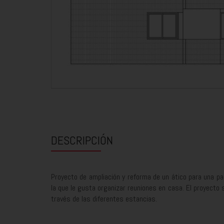
DESCRIPCIÓN
Proyecto de ampliación y reforma de un ático para una par
la que le gusta organizar reuniones en casa. El proyecto s
través de las diferentes estancias.