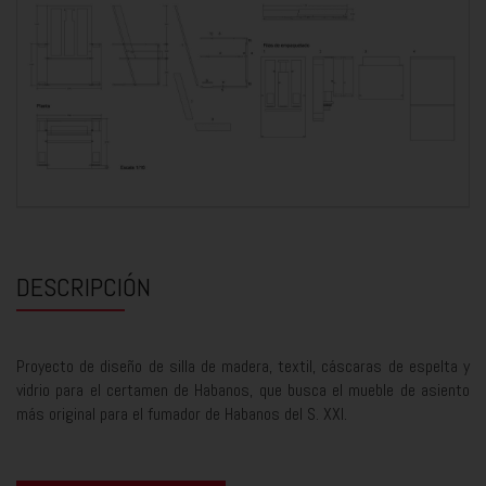
DESCRIPCIÓN
Proyecto de diseño de silla de madera, textil, cáscaras de espelta y
vidrio para el certamen de Habanos, que busca el mueble de asiento
más original para el fumador de Habanos del S. XXI.