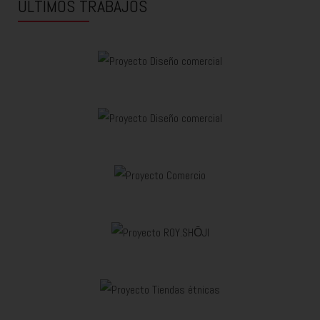
ÚLTIMOS TRABAJOS