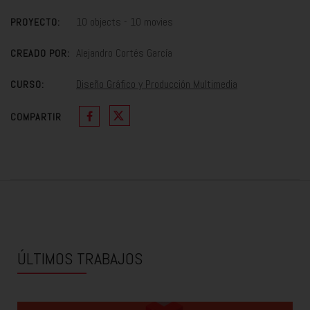
10 objects - 10 movies
PROYECTO:
Alejandro Cortés García
CREADO POR:
Diseño Gráfico y Producción Multimedia
CURSO:
COMPARTIR
ÚLTIMOS TRABAJOS