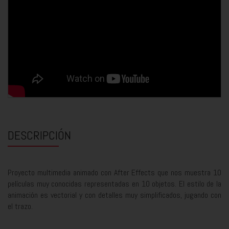
DESCRIPCIÓN
Proyecto multimedia animado con After Effects que nos muestra 10
películas muy conocidas representadas en 10 objetos. El estilo de la
animación es vectorial y con detalles muy simplificados, jugando con
el trazo.