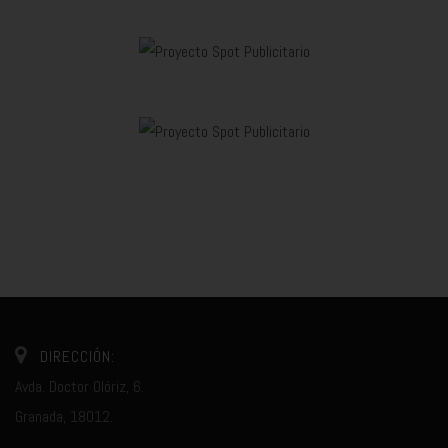
DIRECCIÓN:
Avda. Doctor Olóriz, 6.
Granada, 18012.