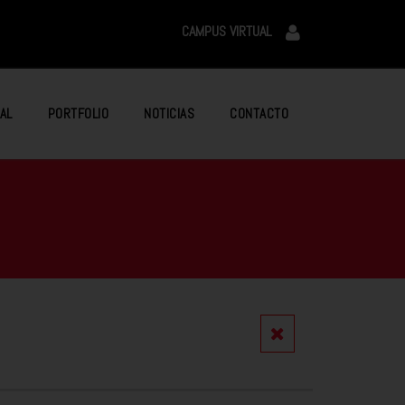
CAMPUS VIRTUAL
AL
PORTFOLIO
NOTICIAS
CONTACTO