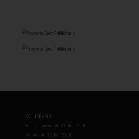
HORARIO
Lunes a jueves de 8:30h a 22:00h
Viernes de 8:30h a 21:00h