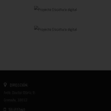
DIRECCIÓN:
Avda. Doctor Olóriz, 6.
Granada, 18012.
TELÉFONO