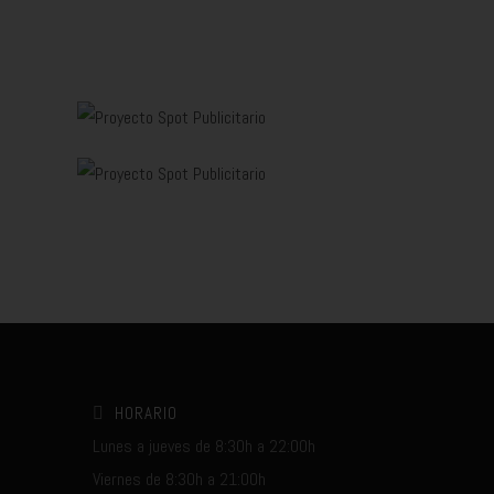
HORARIO
Lunes a jueves de 8:30h a 22:00h
Viernes de 8:30h a 21:00h