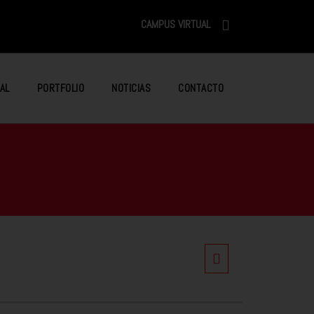
CAMPUS VIRTUAL
AL
PORTFOLIO
NOTICIAS
CONTACTO