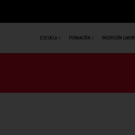
ESCUELA
FORMACIÓN
INSERCIÓN LABOR