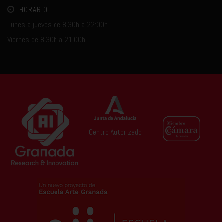
HORARIO
Lunes a jueves de 8:30h a 22:00h
Viernes de 8:30h a 21:00h
Centro Autorizado