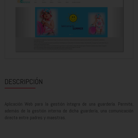
DESCRIPCIÓN
Aplicación Web para la gestión íntegra de una guardería. Permite,
además de la gestión interna de dicha guardería, una comunicación
directa entre padres y maestras.