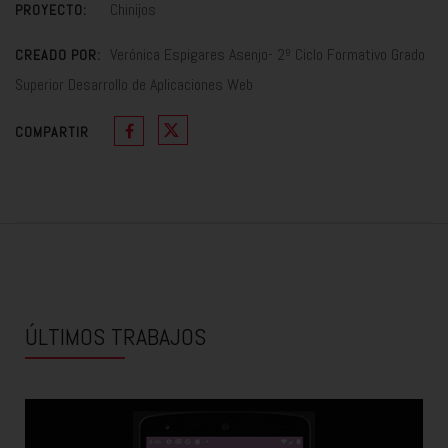
Chinijos
PROYECTO:
Verónica Espigares Asenjo- 2º Ciclo Formativo Grado
CREADO POR:
Superior Desarrollo de Aplicaciones Web
COMPARTIR
ÚLTIMOS TRABAJOS