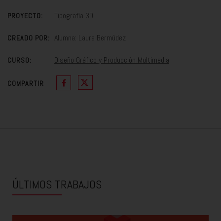
Tipografía 3D
PROYECTO:
Alumna: Laura Bermúdez
CREADO POR:
Diseño Gráfico y Producción Multimedia
CURSO:
COMPARTIR
ÚLTIMOS TRABAJOS