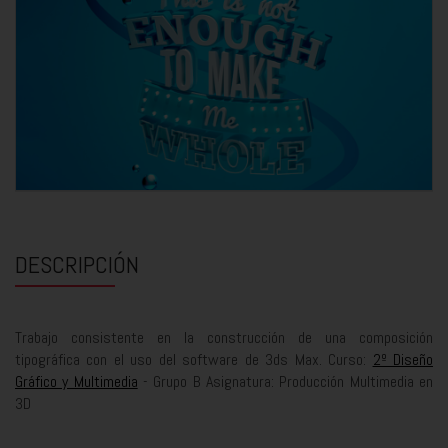
DESCRIPCIÓN
Trabajo consistente en la construcción de una composición
tipográfica con el uso del software de 3ds Max. Curso:
2º Diseño
Gráfico y Multimedia
- Grupo B Asignatura: Producción Multimedia en
3D