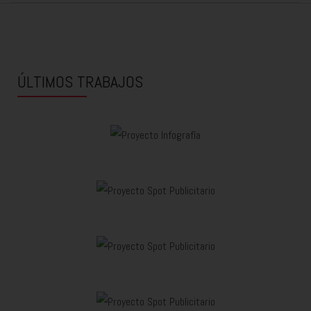
ÚLTIMOS TRABAJOS