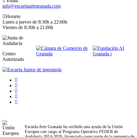
Email
info@escuelaartegranada.com
Horario
Lunes a jueves de 8:30h a 22:00h
Viernes de 8:30h a 21:00h
Centro
Autorizado
Escuela Arte Granada ha recibido una ayuda de la Unión
Europea con cargo al Programa Operativo FEDER de
Andalucía 2014-2020, financiada como parte de la respuesta de