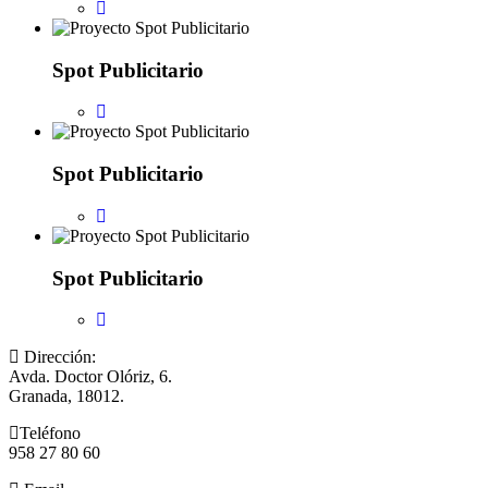
Spot Publicitario
Spot Publicitario
Spot Publicitario
Dirección:
Avda. Doctor Olóriz, 6.
Granada, 18012.
Teléfono
958 27 80 60