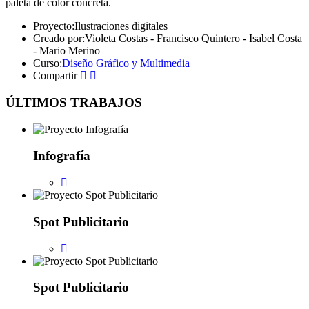
paleta de color concreta.
Proyecto:
Ilustraciones digitales
Creado por:
Violeta Costas - Francisco Quintero - Isabel Costa
- Mario Merino
Curso:
Diseño Gráfico y Multimedia
Compartir
ÚLTIMOS TRABAJOS
Infografía
Spot Publicitario
Spot Publicitario