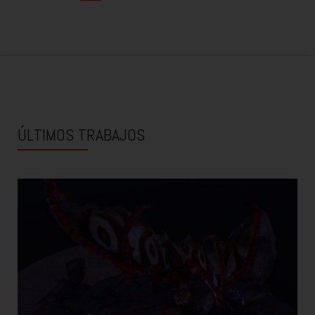
ÚLTIMOS TRABAJOS