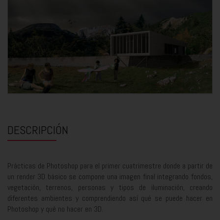
DESCRIPCIÓN
Prácticas de Photoshop para el primer cuatrimestre donde a partir de
un render 3D básico se compone una imagen final integrando fondos,
vegetación, terrenos, personas y tipos de iluminación, creando
diferentes ambientes y comprendiendo así qué se puede hacer en
Photoshop y qué no hacer en 3D.