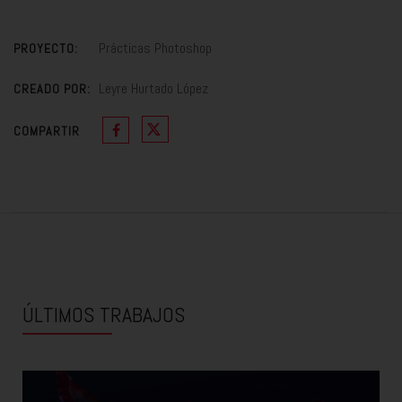
Prácticas Photoshop
PROYECTO:
Leyre Hurtado López
CREADO POR:
COMPARTIR
ÚLTIMOS TRABAJOS