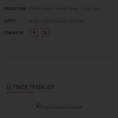
Estívaliz Moral / Carmen Gómez / Lucía López
CREADO POR:
Diseño y Arquitectura de Interiores
CURSO:
COMPARTIR
ÚLTIMOS TRABAJOS