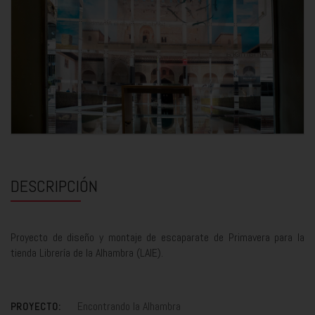
DESCRIPCIÓN
Proyecto de diseño y montaje de escaparate de Primavera para la
tienda Librería de la Alhambra (LAIE).
Encontrando la Alhambra
PROYECTO: