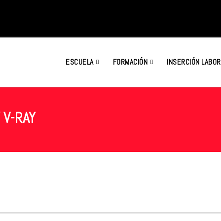
ESCUELA
FORMACIÓN
INSERCIÓN LABOR
 V-RAY