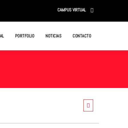
CAMPUS VIRTUAL
AL
PORTFOLIO
NOTICIAS
CONTACTO