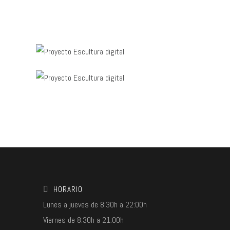
HORARIO
Lunes a jueves de 8:30h a 22:00h
Viernes de 8:30h a 21:00h