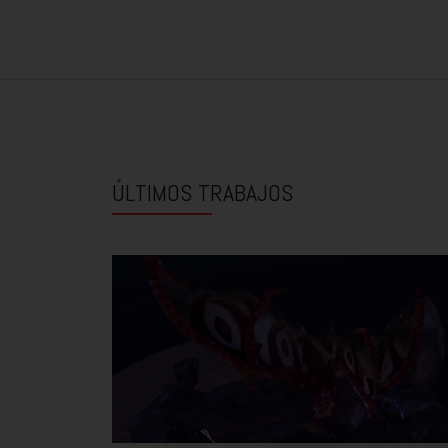
ÚLTIMOS TRABAJOS