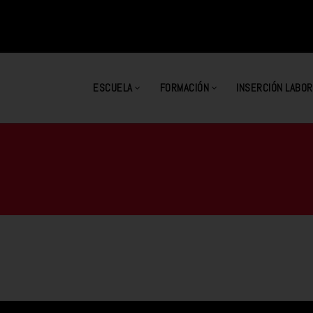
ESCUELA
FORMACIÓN
INSERCIÓN LABOR