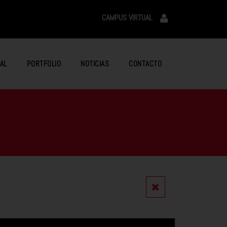
CAMPUS VIRTUAL
AL
PORTFOLIO
NOTICIAS
CONTACTO