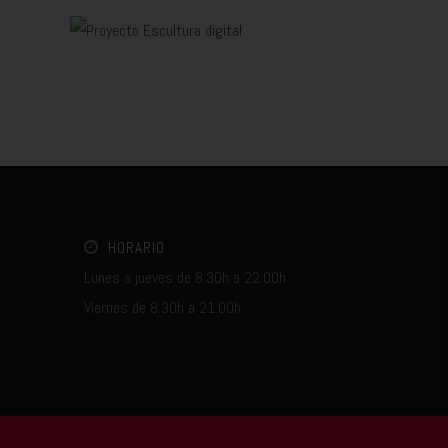
HORARIO
Lunes a jueves de 8:30h a 22:00h
Viernes de 8:30h a 21:00h