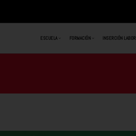
ESCUELA
FORMACIÓN
INSERCIÓN LABOR