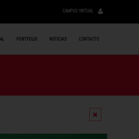
CAMPUS VIRTUAL
AL
PORTFOLIO
NOTICIAS
CONTACTO