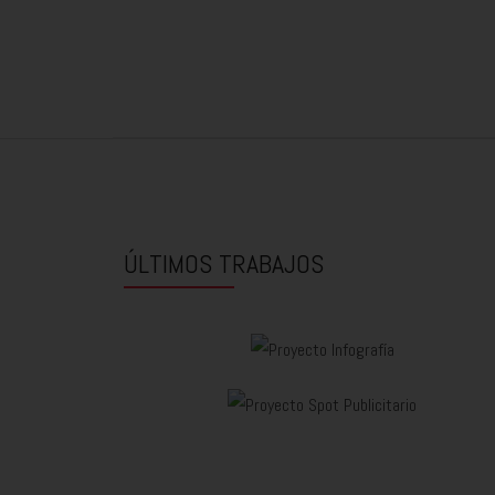
ÚLTIMOS TRABAJOS