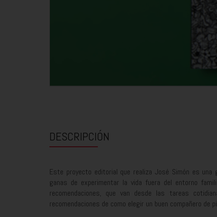
DESCRIPCIÓN
Este proyecto editorial que realiza José Simón es una g
ganas de experimentar la vida fuera del entorno famil
recomendaciones, que van desde las tareas cotidia
recomendaciones de como elegir un buen compañero de pi