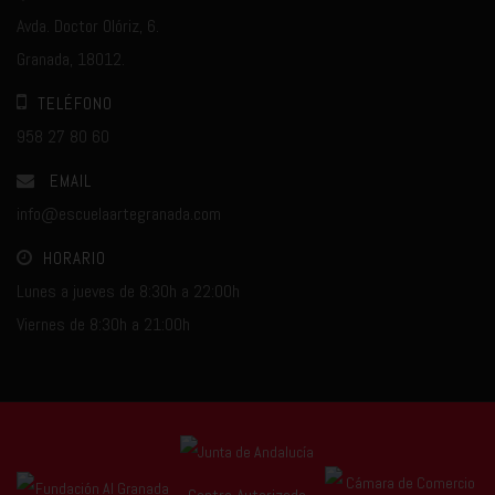
Avda. Doctor Olóriz, 6.
Granada, 18012.
TELÉFONO
958 27 80 60
EMAIL
info@escuelaartegranada.com
HORARIO
Lunes a jueves de 8:30h a 22:00h
Viernes de 8:30h a 21:00h