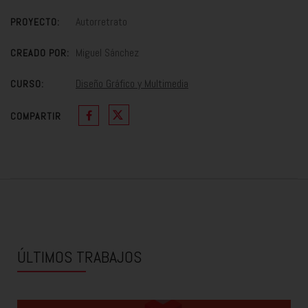
Autorretrato
PROYECTO:
Miguel Sánchez
CREADO POR:
Diseño Gráfico y Multimedia
CURSO:
COMPARTIR
ÚLTIMOS TRABAJOS