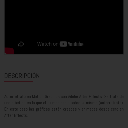
DESCRIPCIÓN
Autorretrato en Motion Graphics con Adobe After Effects. Se trata de
una práctica en la que el alumno habla sobre si mismo (autorretrato).
En este caso las gráficas están creadas y animadas desde cero en
After Effects.