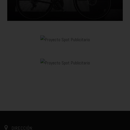
DIRECCIÓN: