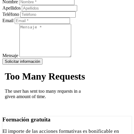
Nombre
Apellidos
Teléfono
Email
Mensaje
Solicitar información
Formación gratuita
El importe de las acciones formativas es bonificable en