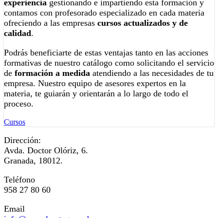
experiencia
gestionando e impartiendo esta formación y
contamos con profesorado especializado en cada materia
ofreciendo a las empresas
cursos actualizados y de
calidad
.
Podrás beneficiarte de estas ventajas tanto en las acciones
formativas de nuestro catálogo como solicitando el servicio
de
formación a medida
atendiendo a las necesidades de tu
empresa. Nuestro equipo de asesores expertos en la
materia, te guiarán y orientarán a lo largo de todo el
proceso.
Cursos
Dirección:
Avda. Doctor Olóriz, 6.
Granada, 18012.
Teléfono
958 27 80 60
Email