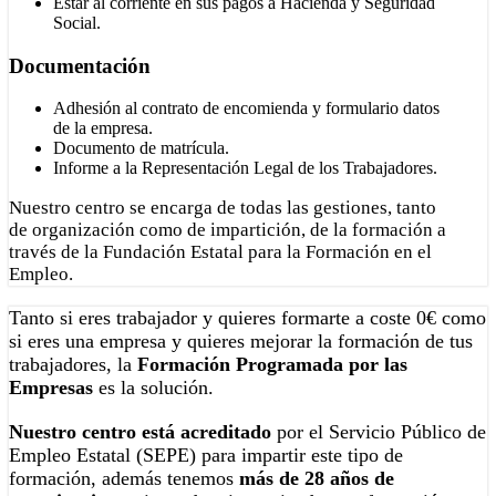
Estar al corriente en sus pagos a Hacienda y Seguridad
Social.
Documentación
Adhesión al contrato de encomienda y formulario datos
de la empresa.
Documento de matrícula.
Informe a la Representación Legal de los Trabajadores.
Nuestro centro se encarga de todas las gestiones, tanto
de organización como de impartición, de la formación a
través de la Fundación Estatal para la Formación en el
Empleo.
Tanto si eres trabajador y quieres formarte a coste 0€ como
si eres una empresa y quieres mejorar la formación de tus
trabajadores, la
Formación Programada por las
Empresas
es la solución.
Nuestro centro está acreditado
por el Servicio Público de
Empleo Estatal (SEPE) para impartir este tipo de
formación, además tenemos
más de 28 años de