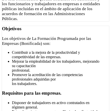
los funcionarios y trabajadores en empresas o entidades
públicas incluidas en el ámbito de aplicación de los
acuerdos de formación en las Administraciones
Públicas.
Objetivos
Los objetivos de La Formación Programada por las
Empresas (Bonificada) son:
Contribuir a la mejora de la productividad y
competitividad de las empresas.
Mejorar la empleabilidad de los trabajadores, mejorando
su capacitación
profesional.
Promover la acreditación de las competencias
profesionales adquiridas por
los trabajadores.
Requisitos para las empresas.
Disponer de trabajadores en activo contratados en
régimen general.