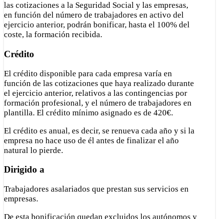
las cotizaciones a la Seguridad Social y las empresas,
en función del número de trabajadores en activo del
ejercicio anterior, podrán bonificar, hasta el 100% del
coste, la formación recibida.
Crédito
El crédito disponible para cada empresa varía en
función de las cotizaciones que haya realizado durante
el ejercicio anterior, relativos a las contingencias por
formación profesional, y el número de trabajadores en
plantilla. El crédito mínimo asignado es de 420€.
El crédito es anual, es decir, se renueva cada año y si la
empresa no hace uso de él antes de finalizar el año
natural lo pierde.
Dirigido a
Trabajadores asalariados que prestan sus servicios en
empresas.
De esta bonificación quedan excluidos los autónomos y