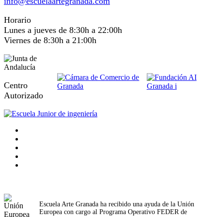
info@escuelaartegranada.com
Horario
Lunes a jueves de 8:30h a 22:00h
Viernes de 8:30h a 21:00h
Centro
Autorizado
Escuela Arte Granada ha recibido una ayuda de la Unión
Europea con cargo al Programa Operativo FEDER de