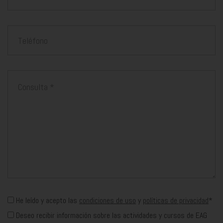
Teléfono
Mensaje
He leído y acepto las
condiciones de uso
y
políticas de privacidad
*
Deseo recibir información sobre las actividades y cursos de EAG