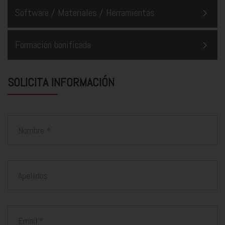
Software / Materiales / Herramientas
Formación bonificada
SOLICITA INFORMACIÓN
Nombre
Apellidos
Email