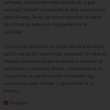
softwares, permite crear renders dotados de un gran
realismo y fidelidad sin necesidad de tener conocimientos
especializados. De ahí que se haya convertido en uno de
los motores de renderizado más populares de la
actualidad.
En este curso aprenderás las claves para sacar el máximo
partido a estas dos herramientas, plasmando tus ideas en
imágenes fotorrealistas que te ayudarán a transmitir de
forma visual la atmósfera, belleza y funcionalidad de un
espacio antes de que éste exista físicamente. Algo
esencial para captar clientes y lograr el éxito de tu
proyecto.
Presencial