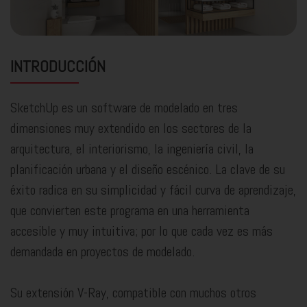
INTRODUCCIÓN
SketchUp es un software de modelado en tres
dimensiones muy extendido en los sectores de la
arquitectura, el interiorismo, la ingeniería civil, la
planificación urbana y el diseño escénico. La clave de su
éxito radica en su simplicidad y fácil curva de aprendizaje,
que convierten este programa en una herramienta
accesible y muy intuitiva; por lo que cada vez es más
demandada en proyectos de modelado.
Su extensión V-Ray, compatible con muchos otros