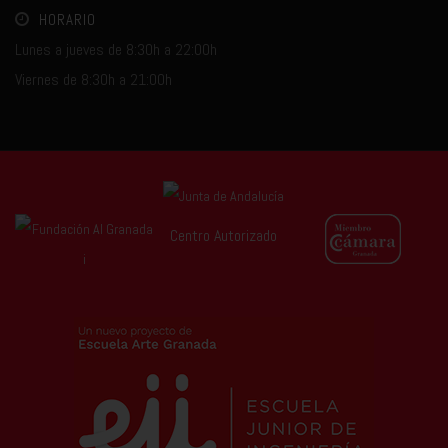
HORARIO
Lunes a jueves de 8:30h a 22:00h
Viernes de 8:30h a 21:00h
Centro Autorizado