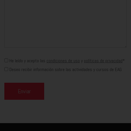
He leído y acepto las
condiciones de uso
y
políticas de privacidad
*
Deseo recibir información sobre las actividades y cursos de EAG
Enviar