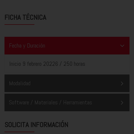
FICHA TÉCNICA
Fecha y Duración
Inicio 9 febrero 20226 / 250 horas
Modalidad
Software / Materiales / Herramientas
SOLICITA INFORMACIÓN