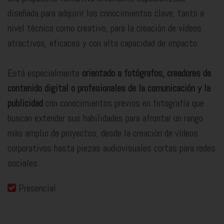
diseñada para adquirir los conocimientos clave, tanto a
nivel técnico como creativo, para la creación de vídeos
atractivos, eficaces y con alta capacidad de impacto.
Está especialmente
orientado a fotógrafos, creadores de
contenido digital o profesionales de la comunicación y la
publicidad
con conocimientos previos en fotografía que
buscan extender sus habilidades para afrontar un rango
más amplio de proyectos, desde la creación de vídeos
corporativos hasta piezas audiovisuales cortas para redes
sociales.
Presencial