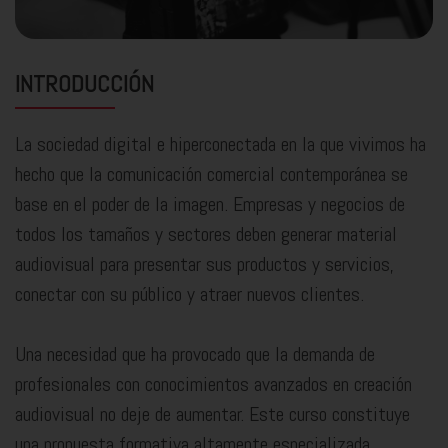
INTRODUCCIÓN
La sociedad digital e hiperconectada en la que vivimos ha
hecho que la comunicación comercial contemporánea se
base en el poder de la imagen. Empresas y negocios de
todos los tamaños y sectores deben generar material
audiovisual para presentar sus productos y servicios,
conectar con su público y atraer nuevos clientes.
Una necesidad que ha provocado que la demanda de
profesionales con conocimientos avanzados en creación
audiovisual no deje de aumentar. Este curso constituye
una propuesta formativa altamente especializada