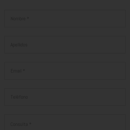
Nombre
Apellidos
Email
Teléfono
Mensaje