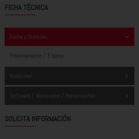
FICHA TÉCNICA
Fecha y Duración
Próximamente / 5 horas
Modalidad
Software / Materiales / Herramientas
SOLICITA INFORMACIÓN