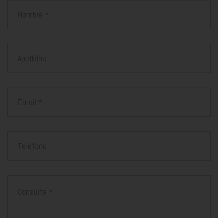
Nombre
Apellidos
Email
Teléfono
Mensaje