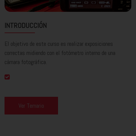
INTRODUCCIÓN
El objetivo de este curso es realizar exposiciones
correctas midiendo con el fotómetro interno de una
cámara fotográfica.
Ver Temario