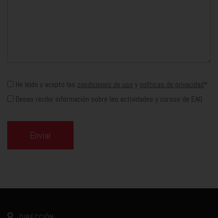
He leído y acepto las
condiciones de uso
y
políticas de privacidad
*
Deseo recibir información sobre las actividades y cursos de EAG
Enviar
DIRECCIÓN: