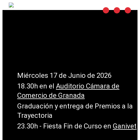
Gala de Graduación
Curso Académico
/
2025
2026
Miércoles 17 de Junio de 2026
18.30h en el
Auditorio Cámara de
Comercio de Granada
Graduación y entrega de Premios a la
Trayectoria
23.30h - Fiesta Fin de Curso en
Ganivet