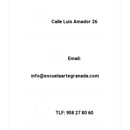
Calle Luis Amador 26
Email:
info@escuelaartegranada.com
TLF: 958 27 80 60