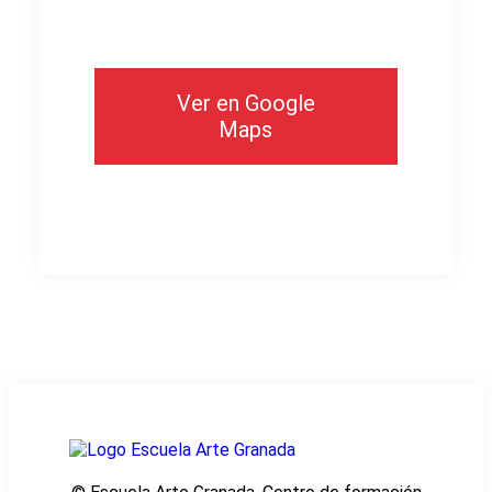
Ver en Google
Maps