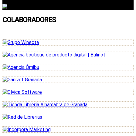
COLABORADORES